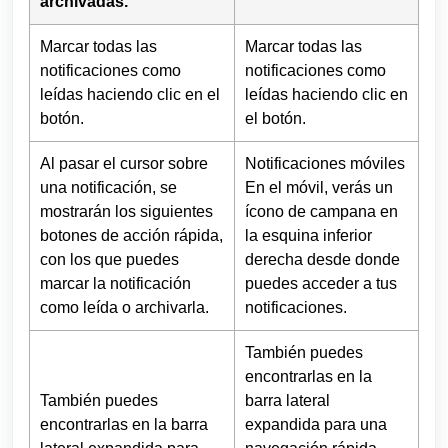
archivadas.
Marcar todas las
Marcar todas las
notificaciones como
notificaciones como
leídas haciendo clic en el
leídas haciendo clic en
botón.
el botón.
Al pasar el cursor sobre
Notificaciones móviles
una notificación, se
En el móvil, verás un
mostrarán los siguientes
ícono de campana en
botones de acción rápida,
la esquina inferior
con los que puedes
derecha desde donde
marcar la notificación
puedes acceder a tus
como leída o archivarla.
notificaciones.
También puedes
encontrarlas en la
También puedes
barra lateral
encontrarlas en la barra
expandida para una