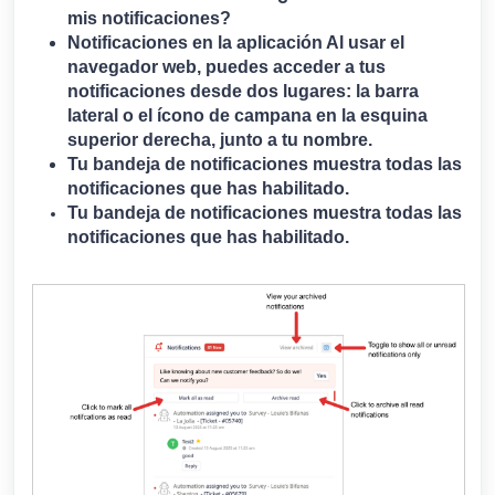
mis notificaciones?
Notificaciones en la aplicación Al usar el
navegador web, puedes acceder a tus
notificaciones desde dos lugares: la barra
lateral o el ícono de campana en la esquina
superior derecha, junto a tu nombre.
Tu bandeja de notificaciones muestra todas las
notificaciones que has habilitado.
Tu bandeja de notificaciones muestra todas las
notificaciones que has habilitado.