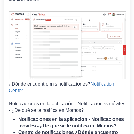
¿Dónde encuentro mis notificaciones?
Notification
Center
Notificaciones en la aplicación - Notificaciones móviles
- ¿De qué se te notifica en Momos?
Notificaciones en la aplicación - Notificaciones
móviles - ¿De qué se te notifica en Momos?
Centro de notificaciones ¿Dónde encuentro