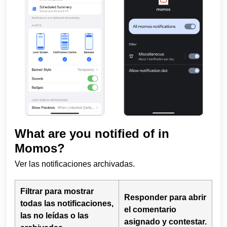
What are you notified of in
Momos?
Ver las notificaciones archivadas.
Filtrar para mostrar
Responder para abrir
todas las notificaciones,
el comentario
las no leídas o las
asignado y contestar.