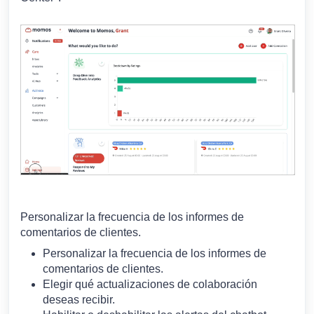
Personalizar la frecuencia de los informes de
comentarios de clientes.
Personalizar la frecuencia de los informes de
comentarios de clientes.
Elegir qué actualizaciones de colaboración
deseas recibir.