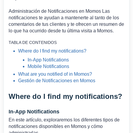
Administración de Notificaciones en Momos Las
notificaciones te ayudan a mantenerte al tanto de los
comentarios de tus clientes y te ofrecen un resumen de
lo que ha ocurrido desde tu última visita a Momos.
TABLA DE CONTENIDOS
Where do I find my notifications?
In-App Notifications
Mobile Notifications
What are you notified of in Momos?
Gestión de Notificaciones en Momos
Where do I find my notifications?
In-App Notifications
En este artículo, exploraremos los diferentes tipos de
notificaciones disponibles en Momos y cómo
administrarlas.