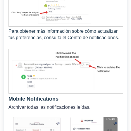
Para obtener más información sobre cómo actualizar
tus preferencias, consulta el Centro de notificaciones.
Mobile Notifications
Archivar todas las notificaciones leídas.