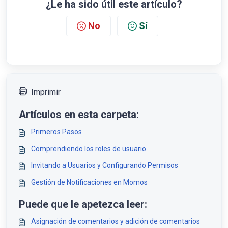
¿Le ha sido útil este artículo?
No
Sí
Imprimir
Artículos en esta carpeta:
Primeros Pasos
Comprendiendo los roles de usuario
Invitando a Usuarios y Configurando Permisos
Gestión de Notificaciones en Momos
Puede que le apetezca leer:
Asignación de comentarios y adición de comentarios