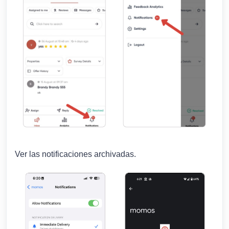
Ver las notificaciones archivadas.