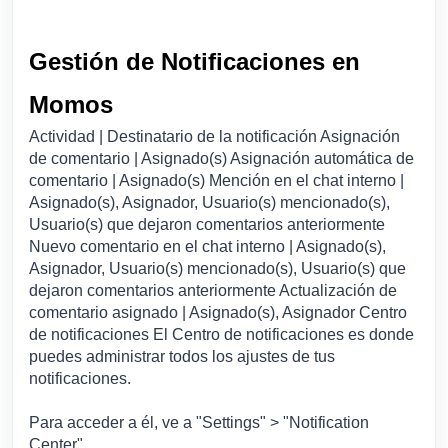
Gestión de Notificaciones en
Momos
Actividad | Destinatario de la notificación Asignación
de comentario | Asignado(s) Asignación automática de
comentario | Asignado(s) Mención en el chat interno |
Asignado(s), Asignador, Usuario(s) mencionado(s),
Usuario(s) que dejaron comentarios anteriormente
Nuevo comentario en el chat interno | Asignado(s),
Asignador, Usuario(s) mencionado(s), Usuario(s) que
dejaron comentarios anteriormente Actualización de
comentario asignado | Asignado(s), Asignador Centro
de notificaciones El Centro de notificaciones es donde
puedes administrar todos los ajustes de tus
notificaciones.
Para acceder a él, ve a "Settings" > "Notification
Center".