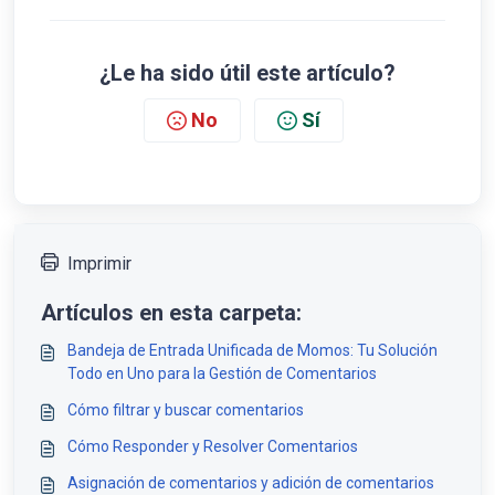
¿Le ha sido útil este artículo?
No
Sí
Imprimir
Artículos en esta carpeta:
Bandeja de Entrada Unificada de Momos: Tu Solución
Todo en Uno para la Gestión de Comentarios
Cómo filtrar y buscar comentarios
Cómo Responder y Resolver Comentarios
Asignación de comentarios y adición de comentarios