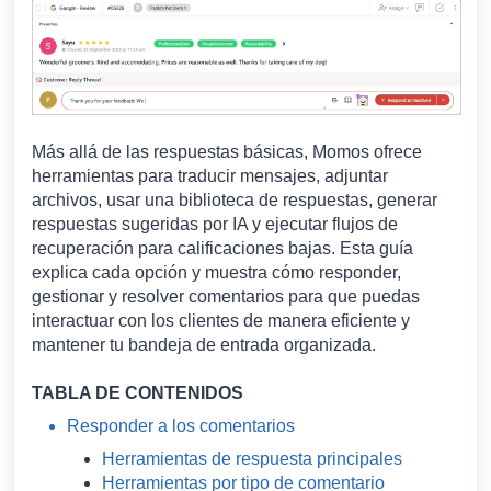
Más allá de las respuestas básicas, Momos ofrece
herramientas para traducir mensajes, adjuntar
archivos, usar una biblioteca de respuestas, generar
respuestas sugeridas por IA y ejecutar flujos de
recuperación para calificaciones bajas. Esta guía
explica cada opción y muestra cómo responder,
gestionar y resolver comentarios para que puedas
interactuar con los clientes de manera eficiente y
mantener tu bandeja de entrada organizada.
TABLA DE CONTENIDOS
Responder a los comentarios
Herramientas de respuesta principales
Herramientas por tipo de comentario