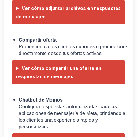
Ver cómo adjuntar archivos en respuestas
de mensajes:
Com
partir oferta
Proporciona a los clientes cupones o promociones
directamente desde tus ofertas activas.
Ver cómo compartir una oferta en
respuestas de mensajes:
Chatbot de Momos
Configura respuestas automatizadas para las
aplicaciones de mensajería de Meta, brindando a
los clientes una experiencia rápida y
personalizada.