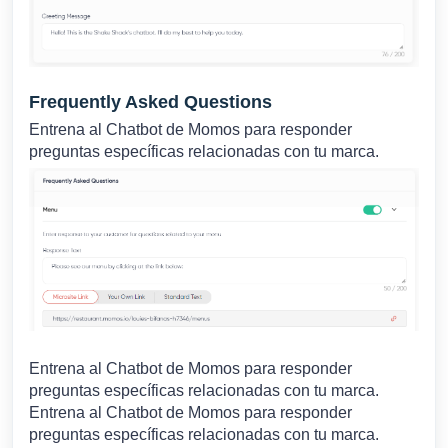
Frequently Asked Questions
Entrena al Chatbot de Momos para responder
preguntas específicas relacionadas con tu marca.
Entrena al Chatbot de Momos para responder
preguntas específicas relacionadas con tu marca.
Entrena al Chatbot de Momos para responder
preguntas específicas relacionadas con tu marca.