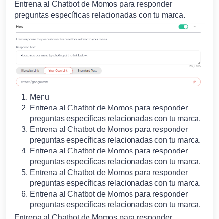
Entrena al Chatbot de Momos para responder
preguntas específicas relacionadas con tu marca.
Menu
Entrena al Chatbot de Momos para responder
preguntas específicas relacionadas con tu marca.
Entrena al Chatbot de Momos para responder
preguntas específicas relacionadas con tu marca.
Entrena al Chatbot de Momos para responder
preguntas específicas relacionadas con tu marca.
Entrena al Chatbot de Momos para responder
preguntas específicas relacionadas con tu marca.
Entrena al Chatbot de Momos para responder
preguntas específicas relacionadas con tu marca.
Entrena al Chatbot de Momos para responder