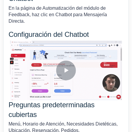
En la página de Automatización del módulo de
Feedback, haz clic en Chatbot para Mensajería
Directa.
Configuración del Chatbot
Preguntas predeterminadas
cubiertas
Menú, Horario de Atención, Necesidades Dietéticas,
Ubicación, Reservación, Pedidos.