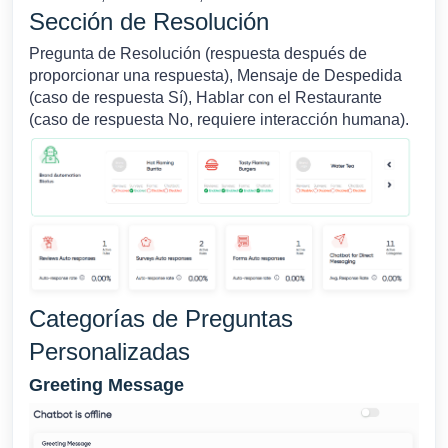
Sección de Resolución
Pregunta de Resolución (respuesta después de
proporcionar una respuesta), Mensaje de Despedida
(caso de respuesta Sí), Hablar con el Restaurante
(caso de respuesta No, requiere interacción humana).
Categorías de Preguntas
Personalizadas
Greeting Message