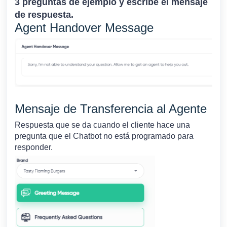
3 preguntas de ejemplo y escribe el mensaje
de respuesta.
Agent Handover Message
Mensaje de Transferencia al Agente
Respuesta que se da cuando el cliente hace una
pregunta que el Chatbot no está programado para
responder.