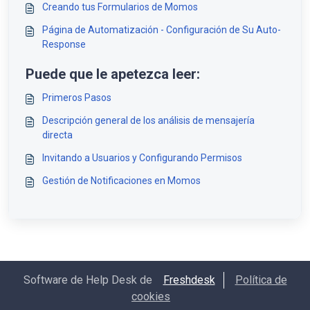
Creando tus Formularios de Momos
Página de Automatización - Configuración de Su Auto-
Response
Puede que le apetezca leer:
Primeros Pasos
Descripción general de los análisis de mensajería
directa
Invitando a Usuarios y Configurando Permisos
Gestión de Notificaciones en Momos
Software de Help Desk de
Freshdesk
Política de
cookies