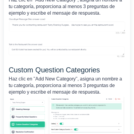
tu categoría, proporciona al menos 3 preguntas de
ejemplo y escribe el mensaje de respuesta.
Custom Question Categories
Haz clic en "Add New Category", asigna un nombre a
tu categoría, proporciona al menos 3 preguntas de
ejemplo y escribe el mensaje de respuesta.