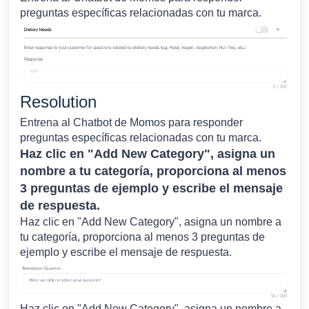
preguntas específicas relacionadas con tu marca.
Resolution
Entrena al Chatbot de Momos para responder
preguntas específicas relacionadas con tu marca.
Haz clic en "Add New Category", asigna un
nombre a tu categoría, proporciona al menos
3 preguntas de ejemplo y escribe el mensaje
de respuesta.
Haz clic en "Add New Category", asigna un nombre a
tu categoría, proporciona al menos 3 preguntas de
ejemplo y escribe el mensaje de respuesta.
Haz clic en "Add New Category", asigna un nombre a