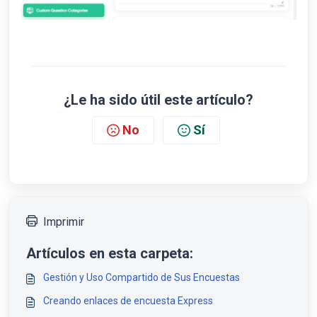
¿Le ha sido útil este artículo?
No
Sí
Imprimir
Artículos en esta carpeta:
Gestión y Uso Compartido de Sus Encuestas
Creando enlaces de encuesta Express