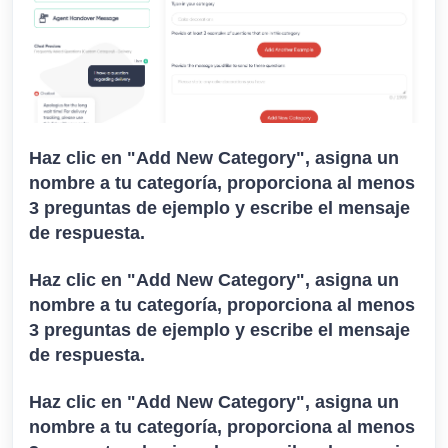
Haz clic en "Add New Category", asigna un
nombre a tu categoría, proporciona al menos
3 preguntas de ejemplo y escribe el mensaje
de respuesta.
Haz clic en "Add New Category", asigna un
nombre a tu categoría, proporciona al menos
3 preguntas de ejemplo y escribe el mensaje
de respuesta.
Haz clic en "Add New Category", asigna un
nombre a tu categoría, proporciona al menos