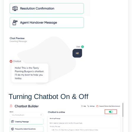
Turning Chatbot On & Off