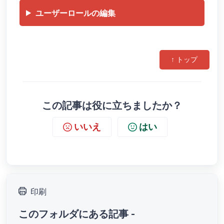
ユーザーロールの編集
↑ トップ
この記事は役に立ちましたか？
いいえ
はい
印刷
このフォルダにある記事 -