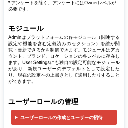
*
アンケートを除く。アンケートにはOwnerレベルが
必要です。
モジュール
Adminはプラットフォームの各モジュール（関連する
設定や機能を含む定義済みのセクション）を誰が閲
覧・更新できるかを制御できます。モジュールはアカ
ウント、ブランド、ロケーションの各レベルに存在し
ます。User Settingsにも独自の設定可能なモジュール
があり、新規ユーザーのデフォルトとして設定した
り、現在の設定への上書きとして適用したりすること
ができます。
ユーザーロールの管理
ユーザーロールの作成とユーザーの招待