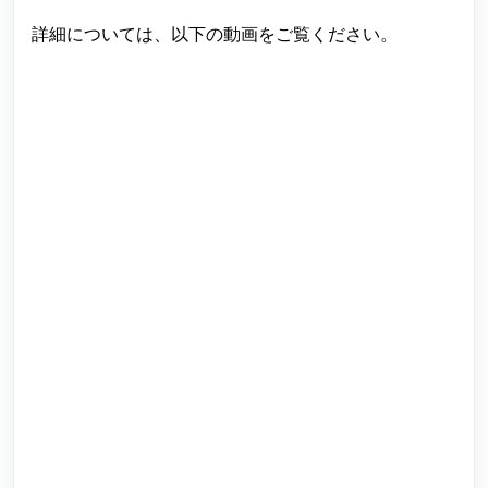
詳細については、以下の動画をご覧ください。