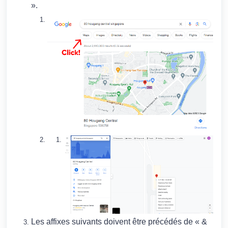
».
Les affixes suivants doivent être précédés de « &