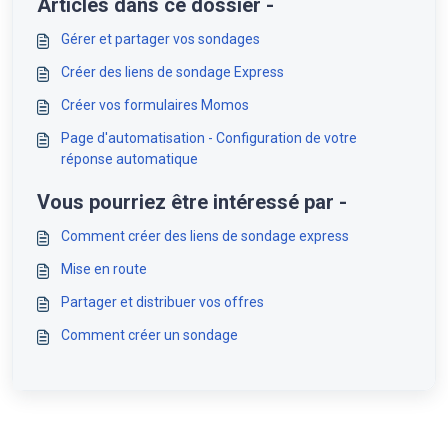
Articles dans ce dossier -
Gérer et partager vos sondages
Créer des liens de sondage Express
Créer vos formulaires Momos
Page d'automatisation - Configuration de votre
réponse automatique
Vous pourriez être intéressé par -
Comment créer des liens de sondage express
Mise en route
Partager et distribuer vos offres
Comment créer un sondage