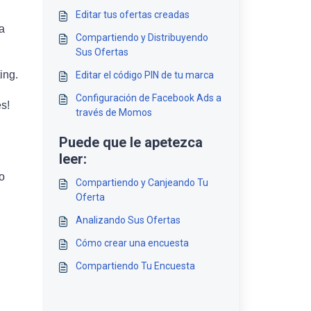
Editar tus ofertas creadas
a
Compartiendo y Distribuyendo
Sus Ofertas
ing.
Editar el código PIN de tu marca
Configuración de Facebook Ads a
s!
través de Momos
Puede que le apetezca
leer:
o
Compartiendo y Canjeando Tu
Oferta
Analizando Sus Ofertas
Cómo crear una encuesta
Compartiendo Tu Encuesta