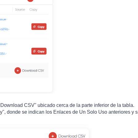
"Download CSV" ubicado cerca de la parte inferior de la tabla.
y", donde se indican los Enlaces de Un Solo Uso anteriores y 