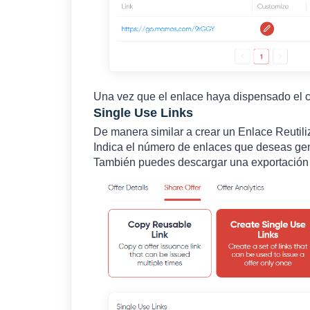
Una vez que el enlace haya dispensado el c
Single Use Links
De manera similar a crear un Enlace Reutili
Indica el número de enlaces que deseas gen
También puedes descargar una exportación 