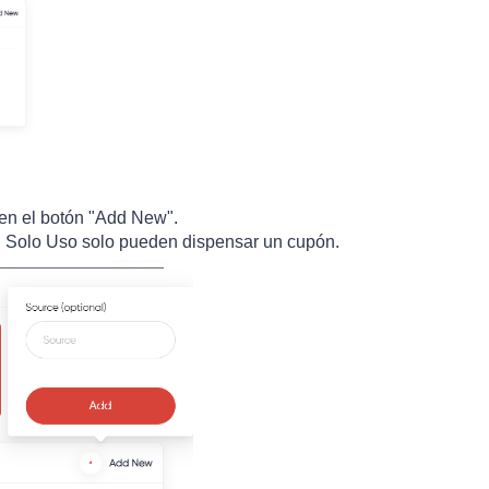
 en el botón "Add New".
 Solo Uso solo pueden dispensar un cupón.