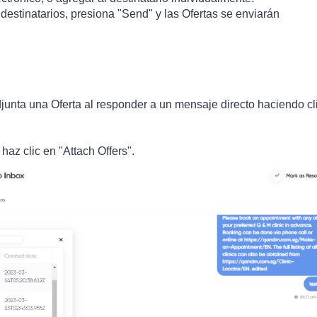
 destinatarios, presiona "Send" y las Ofertas se enviarán
unta una Oferta al responder a un mensaje directo haciendo cl
haz clic en "Attach Offers".