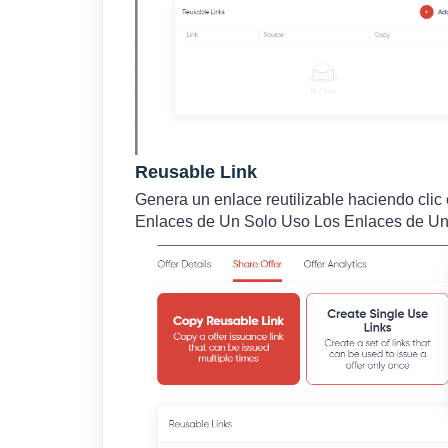
Reusable Link
Genera un enlace reutilizable haciendo clic
Enlaces de Un Solo Uso Los Enlaces de Un