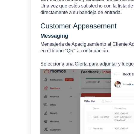
Una vez que estés satisfecho con la lista de
directamente a su bandeja de entrada.
Customer Appeasement
Messaging
Mensajería de Apaciguamiento al Cliente Adj
en el ícono "QR" a continuación.
Selecciona una Oferta para adjuntar y luego 