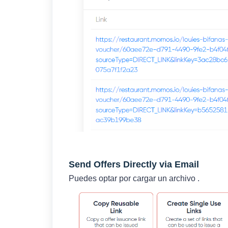
Send Offers Directly via Email
Puedes optar por cargar un archivo .