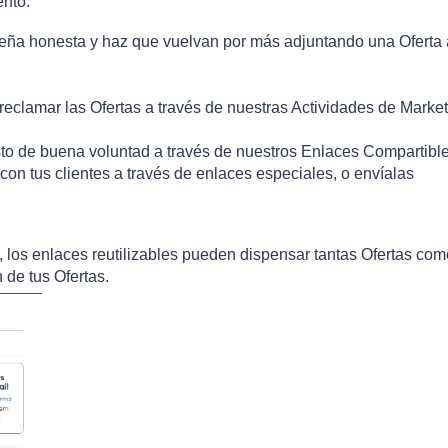
nto.
seña honesta y haz que vuelvan por más adjuntando una Oferta 
 reclamar las Ofertas a través de nuestras Actividades de Market
to de buena voluntad a través de nuestros Enlaces Compartible
con tus clientes a través de enlaces especiales, o envíalas
 los enlaces reutilizables pueden dispensar tantas Ofertas com
 de tus Ofertas.