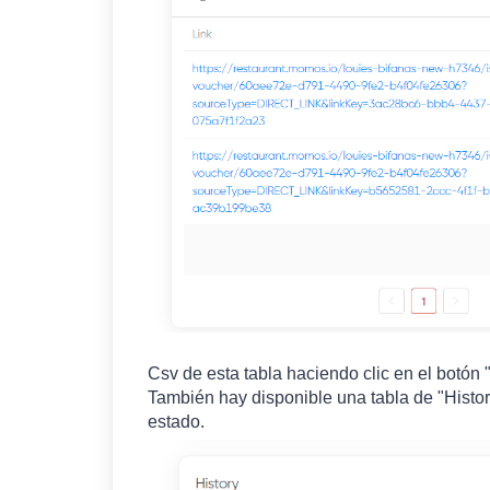
Csv de esta tabla haciendo clic en el botón 
También hay disponible una tabla de "Histor
estado.