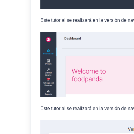
Este tutorial se realizará en la versión de
Este tutorial se realizará en la versión de