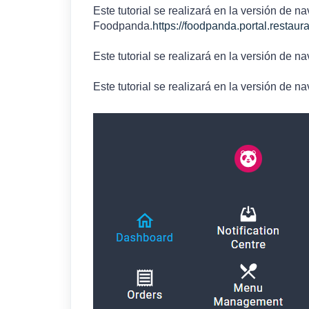
Este tutorial se realizará en la versión de 
Foodpanda.
https://foodpanda.portal.restaura
Este tutorial se realizará en la versión de
Este tutorial se realizará en la versión de