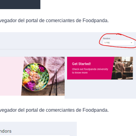
 navegador del portal de comerciantes de Foodpanda.
 navegador del portal de comerciantes de Foodpanda.