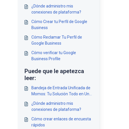
¿Dónde administro mis
conexiones de plataforma?
Cómo Crear tu Perfil de Google
Business
Cómo Reclamar Tu Perfil de
Google Business
Cómo verificar tu Google
Business Profile
Puede que le apetezca
leer:
Bandeja de Entrada Unificada de
Momos: Tu Solución Todo en Uno
para la Gestión de Comentarios
¿Dónde administro mis
conexiones de plataforma?
Cómo crear enlaces de encuesta
rápidos