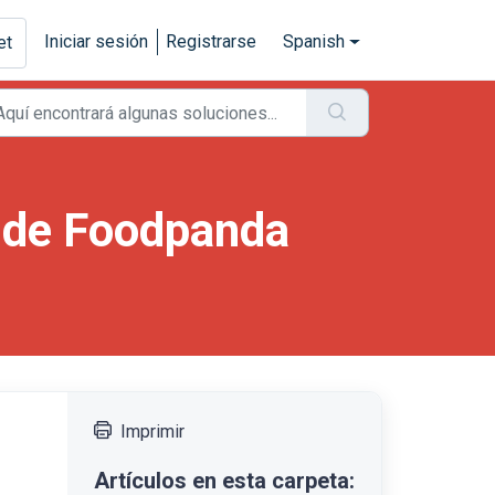
Iniciar sesión
Registrarse
Spanish
et
 de Foodpanda
Imprimir
Artículos en esta carpeta: