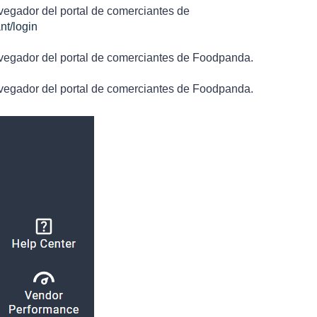
navegador del portal de comerciantes de
nt/login
 navegador del portal de comerciantes de Foodpanda.
 navegador del portal de comerciantes de Foodpanda.