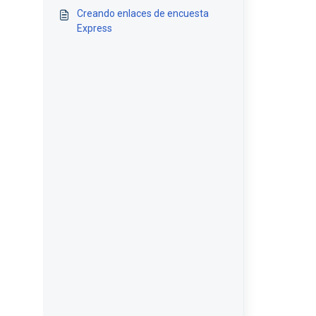
Creando enlaces de encuesta
Express