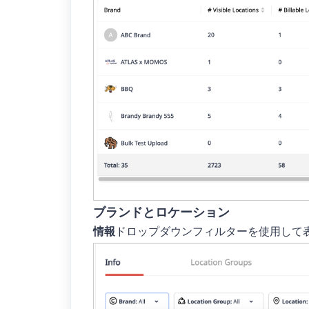
ブランドとロケーション
情報
ドロップダウンフィルターを使用して