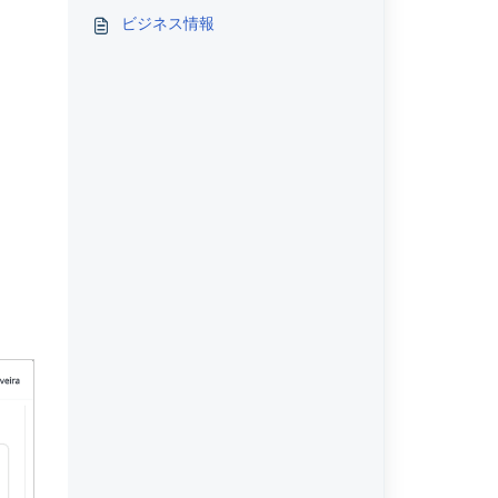
ビジネス情報