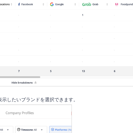
表示したいブランドを選択できます。