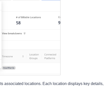
 its associated locations. Each location displays key details,