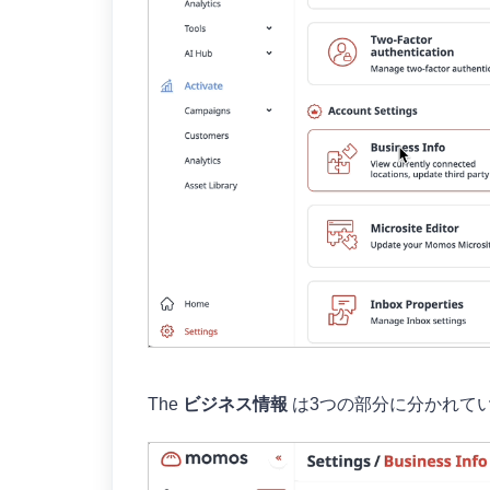
The
ビジネス情報
は3つの部分に分かれて