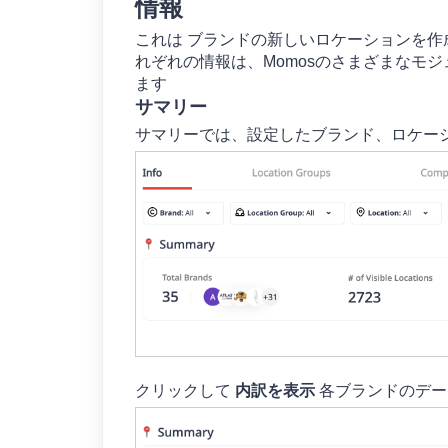
情報
これは
ブランドの新しいロケーションを作
れぞれの情報は、Momosのさまざまなモ
ます
サマリー
サマリーでは、設定したブランド、ロケー
クリックして
内訳を表示
各ブランドのデー