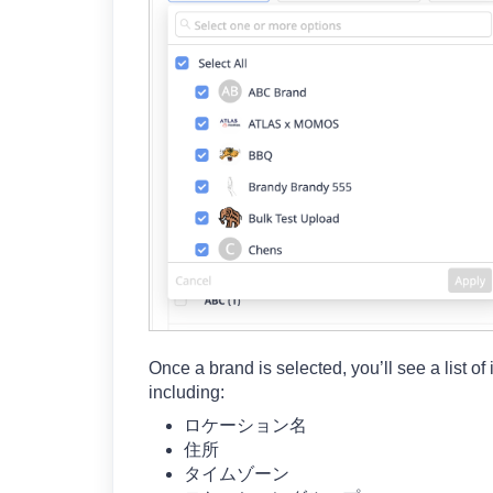
Once a brand is selected, you’ll see a list of
including:
ロケーション名
住所
タイムゾーン