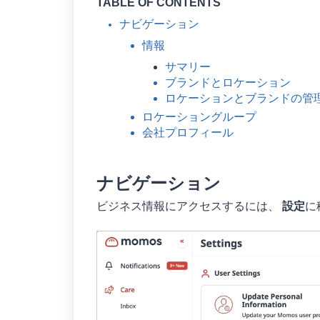
TABLE OF CONTENTS
ナビゲーション
情報
サマリー
ブランドとロケーション
ロケーションとブランドの管
ロケーショングループ
会社プロフィール
ナビゲーション
ビジネス情報にアクセスするには、
設定
に