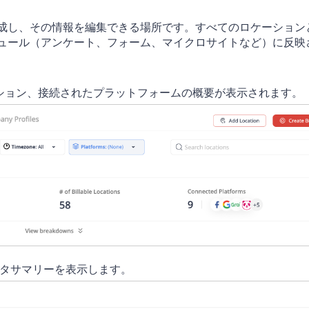
成し、その情報を編集できる場所です。すべてのロケーション
ジュール（アンケート、フォーム、マイクロサイトなど）に反映
ション、接続されたプラットフォームの概要が表示されます。
タサマリーを表示します。