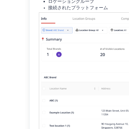
ロケーショングループ
接続されたプラットフォーム