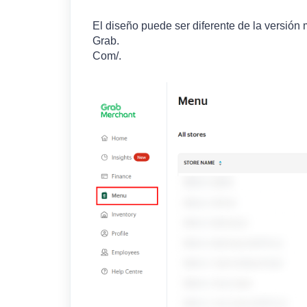
El diseño puede ser diferente de la versión 
Grab.
Com/.