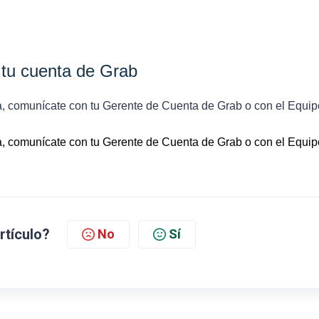
 tu cuenta de Grab
ta, comunícate con tu Gerente de Cuenta de Grab o con el Equip
ta, comunícate con tu Gerente de Cuenta de Grab o con el Equip
artículo?
No
Sí