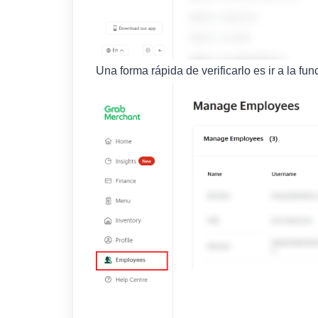
Una forma rápida de verificarlo es ir a la fu