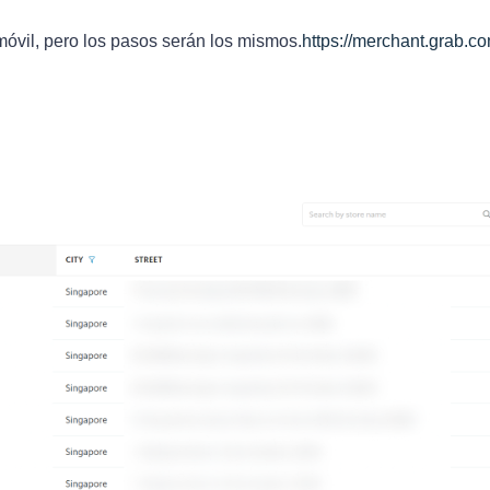
móvil, pero los pasos serán los mismos.
https://merchant.grab.co