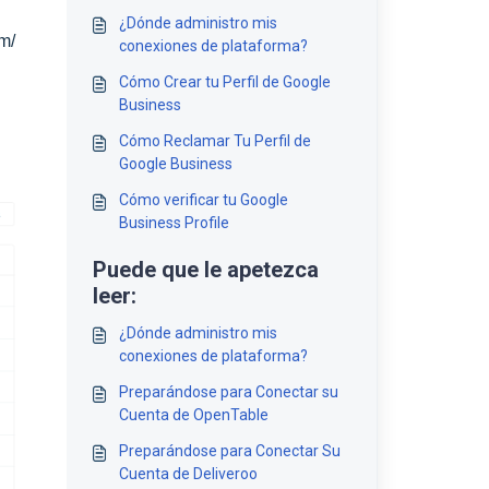
¿Dónde administro mis
m/
conexiones de plataforma?
Cómo Crear tu Perfil de Google
Business
Cómo Reclamar Tu Perfil de
Google Business
Cómo verificar tu Google
Business Profile
Puede que le apetezca
leer:
¿Dónde administro mis
conexiones de plataforma?
Preparándose para Conectar su
Cuenta de OpenTable
Preparándose para Conectar Su
Cuenta de Deliveroo