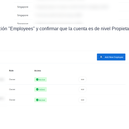
nción "Employees" y confirmar que la cuenta es de nivel Propieta