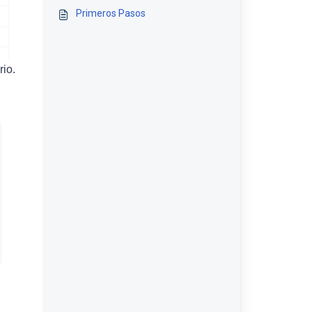
Primeros Pasos
rio.