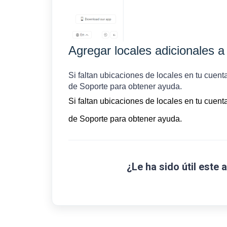
Agregar locales adicionales a
Si faltan ubicaciones de locales en tu cuen
de Soporte para obtener ayuda.
Si faltan ubicaciones de locales en tu cuen
de Soporte para obtener ayuda.
¿Le ha sido útil este 